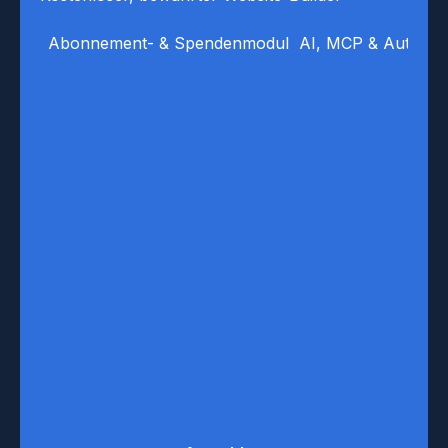
Abonnement- & Spendenmodul
AI, MCP & Automat