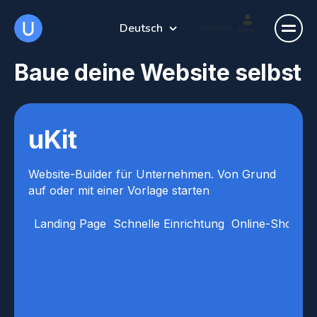
Deutsch
Website erstellen
Anmelden
Baue deine Website selbst
uKit
Website-Builder für Unternehmen. Von Grund
auf oder mit einer Vorlage starten
Landing Page
Schnelle Einrichtung
Online-Shop
V