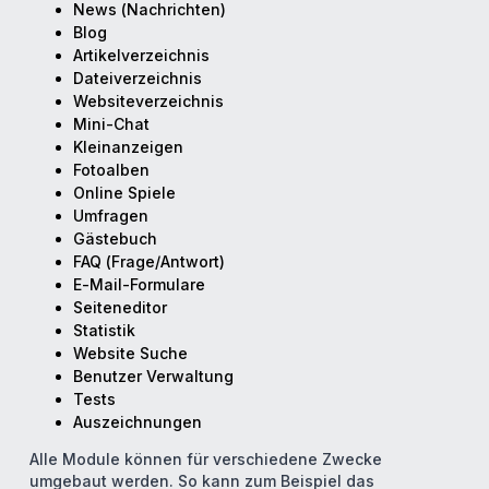
News (Nachrichten)
Blog
Artikelverzeichnis
Dateiverzeichnis
Websiteverzeichnis
Mini-Chat
Kleinanzeigen
Fotoalben
Online Spiele
Umfragen
Gästebuch
FAQ (Frage/Antwort)
E-Mail-Formulare
Seiteneditor
Statistik
Website Suche
Benutzer Verwaltung
Tests
Auszeichnungen
Alle Module können für verschiedene Zwecke
umgebaut werden. So kann zum Beispiel das