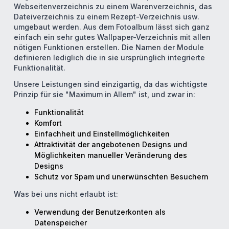
Webseitenverzeichnis zu einem Warenverzeichnis, das
Dateiverzeichnis zu einem Rezept-Verzeichnis usw.
umgebaut werden. Aus dem Fotoalbum lässt sich ganz
einfach ein sehr gutes Wallpaper-Verzeichnis mit allen
nötigen Funktionen erstellen. Die Namen der Module
definieren lediglich die in sie ursprünglich integrierte
Funktionalität.
Unsere Leistungen sind einzigartig, da das wichtigste
Prinzip für sie "Maximum in Allem" ist, und zwar in:
Funktionalität
Komfort
Einfachheit und Einstellmöglichkeiten
Attraktivität der angebotenen Designs und
Möglichkeiten manueller Veränderung des
Designs
Schutz vor Spam und unerwünschten Besuchern
Was bei uns nicht erlaubt ist:
Verwendung der Benutzerkonten als
Datenspeicher