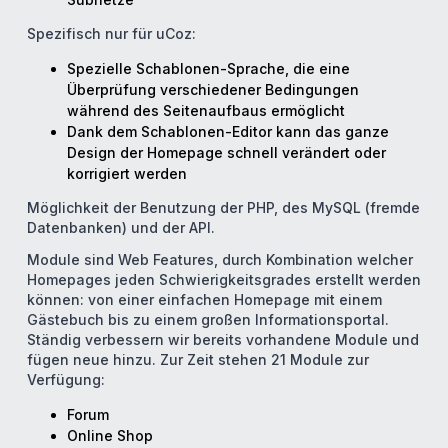
Spezifisch nur für uCoz:
Spezielle Schablonen-Sprache, die eine
Überprüfung verschiedener Bedingungen
während des Seitenaufbaus ermöglicht
Dank dem Schablonen-Editor kann das ganze
Design der Homepage schnell verändert oder
korrigiert werden
Möglichkeit der Benutzung der PHP, des MySQL (fremde
Datenbanken) und der API.
Module sind Web Features, durch Kombination welcher
Homepages jeden Schwierigkeitsgrades erstellt werden
können: von einer einfachen Homepage mit einem
Gästebuch bis zu einem großen Informationsportal.
Ständig verbessern wir bereits vorhandene Module und
fügen neue hinzu. Zur Zeit stehen 21 Module zur
Verfügung:
Forum
Online Shop