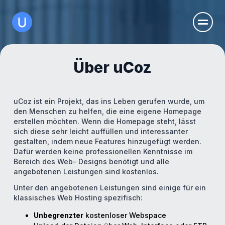
Über uCoz
uCoz ist ein Projekt, das ins Leben gerufen wurde, um
den Menschen zu helfen, die eine eigene Homepage
erstellen möchten. Wenn die Homepage steht, lässt
sich diese sehr leicht auffüllen und interessanter
gestalten, indem neue Features hinzugefügt werden.
Dafür werden keine professionellen Kenntnisse im
Bereich des Web- Designs benötigt und alle
angebotenen Leistungen sind kostenlos.
Unter den angebotenen Leistungen sind einige für ein
klassisches Web Hosting spezifisch:
Unbegrenzter
kostenloser Webspace